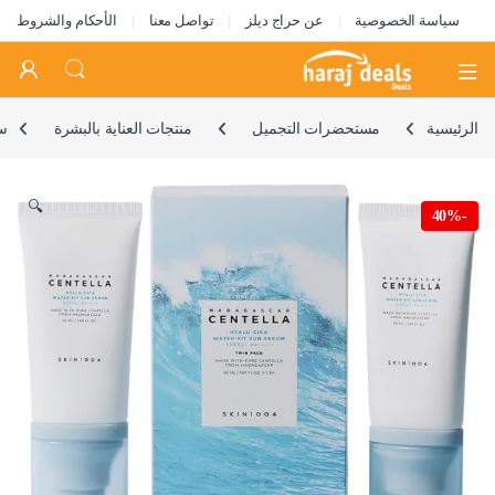
سياسة الخصوصية
عن حراج ديلز
تواصل معنا
الأحكام والشروط
Open
الرئيسية
مستحضرات التجميل
منتجات العناية بالبشرة
سي
🔍
40%
-