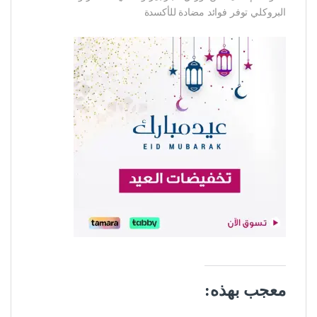
البروكلي توفر فوائد مضادة للأكسدة
معجب بهذه: