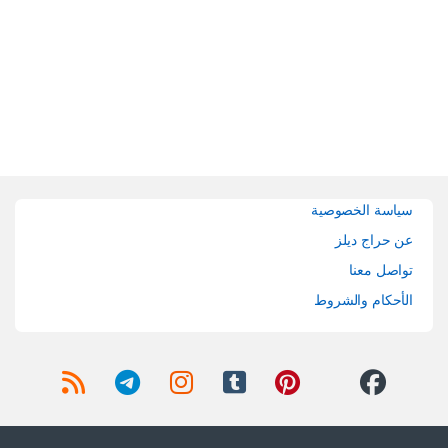
Brands Carouse
سياسة الخصوصية
عن حراج ديلز
تواصل معنا
الأحكام والشروط