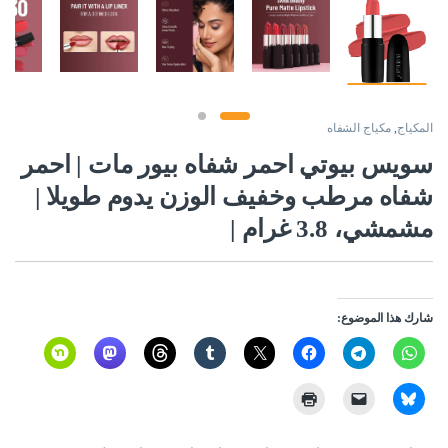
المكياج
,
مكياج الشفاه
سويس بيوتي احمر شفاه بيور مات | احمر
شفاه مرطب وخفيف الوزن يدوم طويلا |
مشمشي، 3.8 غرام |
شارك هذا الموضوع: