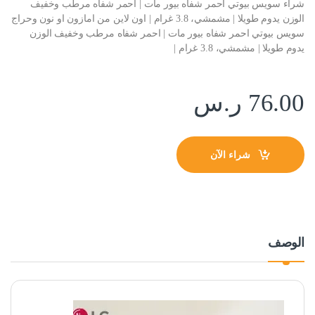
شراء سويس بيوتي احمر شفاه بيور مات | احمر شفاه مرطب وخفيف
الوزن يدوم طويلا | مشمشي، 3.8 غرام | اون لاين من امازون او نون وحراج
سويس بيوتي احمر شفاه بيور مات | احمر شفاه مرطب وخفيف الوزن
يدوم طويلا | مشمشي، 3.8 غرام |
76.00
ر.س
شراء الآن
الوصف