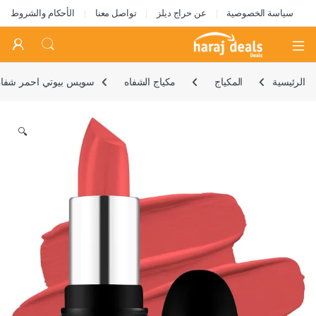
سياسة الخصوصية
عن حراج ديلز
تواصل معنا
الأحكام والشروط
Open
الرئيسية
المكياج
مكياج الشفاه
سويس بيوتي احمر شفاه بي
🔍