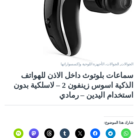
الجوالات
,
الجوالات، الأجهزة اللوحية وإكسسواراتها
سماعات بلوتوث داخل الاذن للهواتف
الذكية اسوس زينفون 2 – لاسلكية بدون
استخدام اليدين – رمادي
شارك هذا الموضوع: