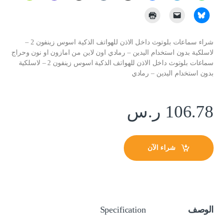
شراء سماعات بلوتوث داخل الاذن للهواتف الذكية اسوس زينفون 2 –
لاسلكية بدون استخدام اليدين – رمادي اون لاين من امازون او نون وحراج
سماعات بلوتوث داخل الاذن للهواتف الذكية اسوس زينفون 2 – لاسلكية
بدون استخدام اليدين – رمادي
106.78
ر.س
شراء الآن
الوصف
Specification