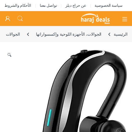
سياسة الخصوصية
عن حراج ديلز
تواصل معنا
الأحكام والشروط
Open
الرئيسية
الجوالات، الأجهزة اللوحية وإكسسواراتها
الجوالات
🔍