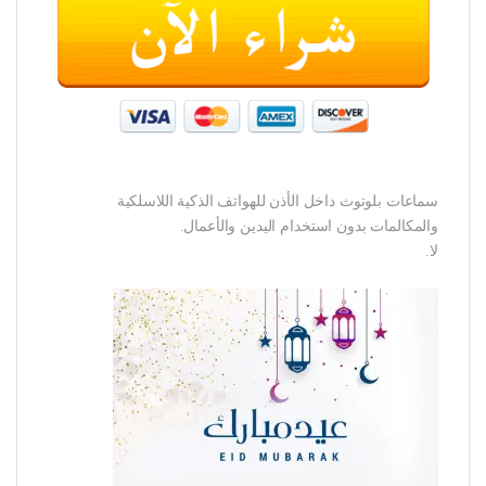
سماعات بلوتوث داخل الأذن للهواتف الذكية اللاسلكية
والمكالمات بدون استخدام اليدين والأعمال.
لا.