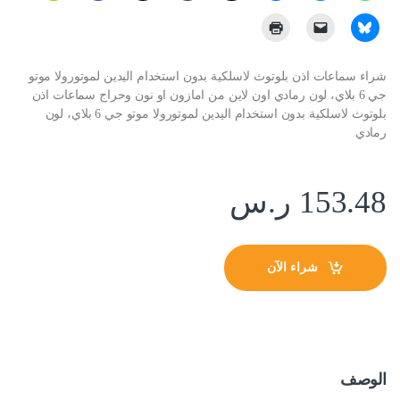
شراء سماعات اذن بلوتوث لاسلكية بدون استخدام اليدين لموتورولا موتو
جي 6 بلاي، لون رمادي اون لاين من امازون او نون وحراج سماعات اذن
بلوتوث لاسلكية بدون استخدام اليدين لموتورولا موتو جي 6 بلاي، لون
رمادي
153.48
ر.س
شراء الآن
الوصف