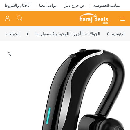
سياسة الخصوصية
عن حراج ديلز
تواصل معنا
الأحكام والشروط
Open
الرئيسية
الجوالات، الأجهزة اللوحية وإكسسواراتها
الجوالات
🔍