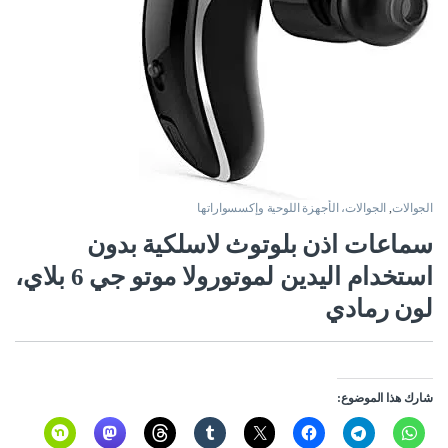
الجوالات
,
الجوالات، الأجهزة اللوحية وإكسسواراتها
سماعات اذن بلوتوث لاسلكية بدون
استخدام اليدين لموتورولا موتو جي 6 بلاي،
لون رمادي
شارك هذا الموضوع: