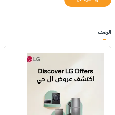
الوصف