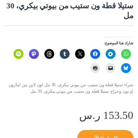
ستيلا قطة ون ستيب من بيوتي بيكري، 30
مل
شارك هذا الموضوع:
شراء ستيلا قطة ون ستيب من بيوتي بيكري، 30 مل اون لاين من امازون
او نون وحراج ستيلا قطة ون ستيب من بيوتي بيكري، 30 مل
153.50
ر.س
شراء الآن