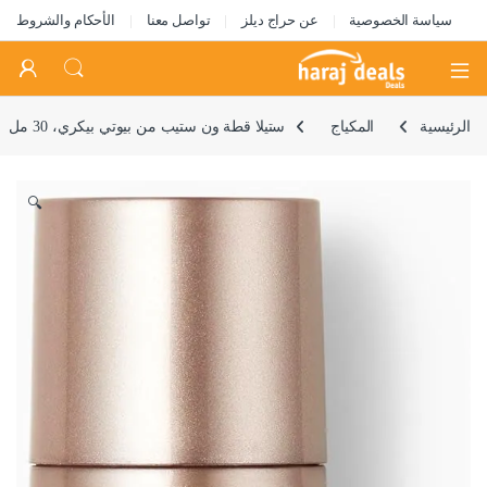
سياسة الخصوصية
عن حراج ديلز
تواصل معنا
الأحكام والشروط
Open
الرئيسية
المكياج
ستيلا قطة ون ستيب من بيوتي بيكري، 30 مل
🔍