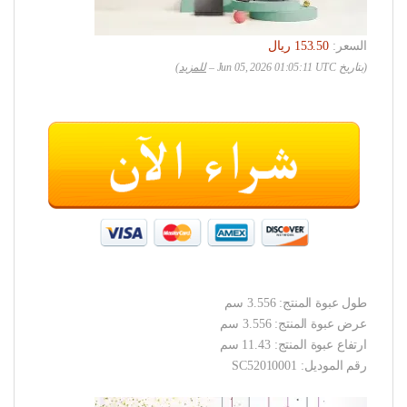
السعر:
(بتاريخ Jun 05, 2026 01:05:11 UTC –
للمزيد
)
طول عبوة المنتج: 3.556 سم
عرض عبوة المنتج: 3.556 سم
ارتفاع عبوة المنتج: 11.43 سم
رقم الموديل: SC52010001