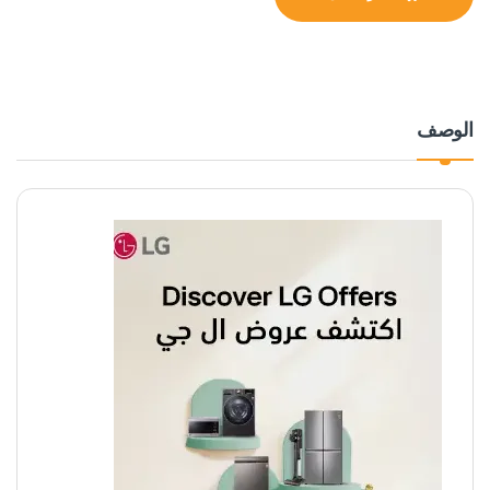
الوصف