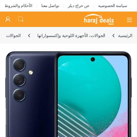
سياسة الخصوصية
عن حراج ديلز
تواصل معنا
الأحكام والشروط
Open
الرئيسية
الجوالات، الأجهزة اللوحية وإكسسواراتها
الجوالات
🔍