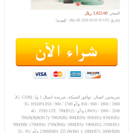
السعر:
(بتاريخ May 08, 2026 04:26:05 UTC –
للمزيد
)
شريحتين اتصال، توافق الشبكة، شريحة اتصال 1 و2: [2G: GSM
850 / 900 / 1800 / 1900 و/أو 3G: HSDPA 850 / 900 / 1700
(AWS) / 1900 / 2100 و/أو 4G : FDD LTE: 700(B12) /
700(B(B(B(B17)/ 700(B28)/ 800(B20)/ 850(B5)/ 850(B26)/
900(B8)/ 1700(B4)/ 1700(B66)/ 1800(B3)/ 1900(B2)/ 2100(B1)/
2300(B40)/ 255 00(B41 )/ 2600(B7)/ 2600(B38) و/أو 5G: N1/