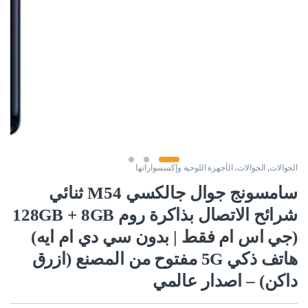
الجوالات
,
الجوالات، الأجهزة اللوحية وإكسسواراتها
سامسونج جوال جالكسي M54 ثنائي
شرائح الاتصال بذاكرة روم 128GB + 8GB
(جي اس ام فقط | بدون سي دي ام ايه)
هاتف ذكي 5G مفتوح من المصنع (ازرق
داكن) – اصدار عالمي