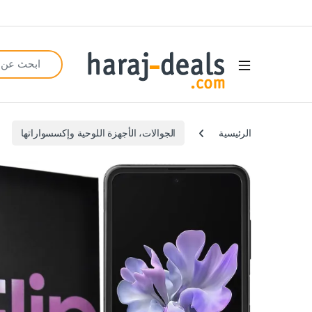
Search for:
Open
الرئيسية
الجوالات، الأجهزة اللوحية وإكسسواراتها