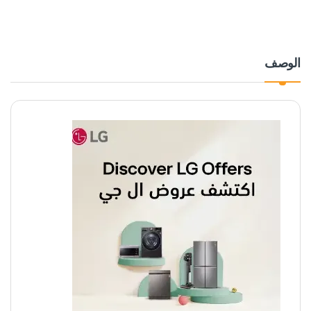
الوصف