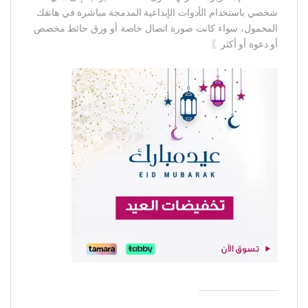
شخصي باستخدام الأدوات الإبداعية المدمجة مباشرة في هاتفك
المحمول، سواء كانت صورة اتصال خاصة أو ورق حائط مخصص
أو دعوة أو أكثر〗