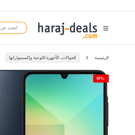
Search for:
Open
الرئيسية
الجوالات، الأجهزة اللوحية وإكسسواراتها
19%
-