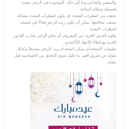
والمنغنيز والنحاس وما إلى ذلك، الموجودة في الزعتر مفيدة
لجسمك ونظام المناعة.
يخفف من اضطراب المعدة: قد يكون اضطراب المعدة مشكلة
يصعب معالجتها. يمكن أن يكون زيت الزعتر فعالاً في تخفيف
اضطراب المعدة.
يقاوم الجذور الحرة: من المعروف أن شاي الزعتر يحارب الجذور
الحرة مع إبطاء الإجهاد التأكسدي.
تعليمات الاستخدام: يمكن استخدام زيت الزعتر موضعيًا وكذلك
تناوله عن طريق الفم. ما عليك سوى التحقق من الحساسية قبل
تناوله.