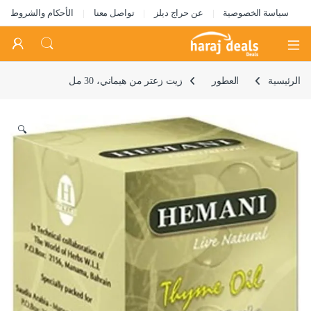
سياسة الخصوصية
عن حراج ديلز
تواصل معنا
الأحكام والشروط
Open
الرئيسية
العطور
زيت زعتر من هيماني، 30 مل
🔍