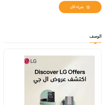
شراء الآن
الوصف