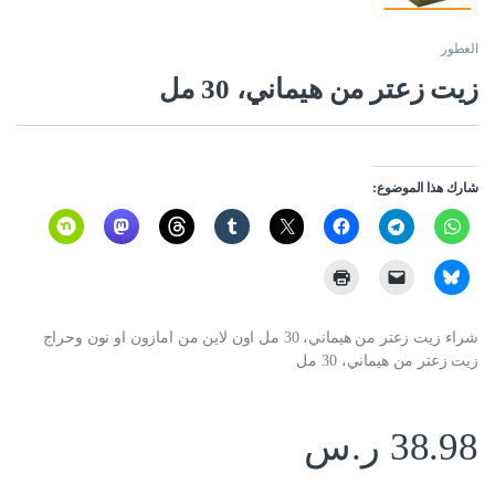
العطور
زيت زعتر من هيماني، 30 مل
شارك هذا الموضوع:
شراء زيت زعتر من هيماني، 30 مل اون لاين من امازون او نون وحراج
زيت زعتر من هيماني، 30 مل
38.98
ر.س