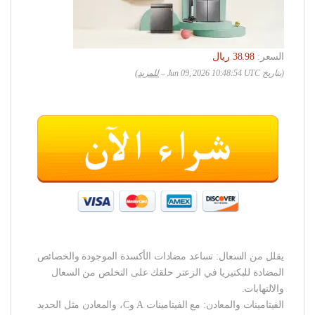
السعر:
(بتاريخ Jun 09, 2026 10:48:54 UTC –
للمزيد
)
يقلل من السعال: تساعد مضادات الأكسدة الموجودة والخصائص
المضادة للبكتيريا في الزعتر حلقك على التخلص من السعال
والالتهابات.
الفيتامينات والمعادن: مع الفيتامينات A وC، والمعادن مثل الحديد