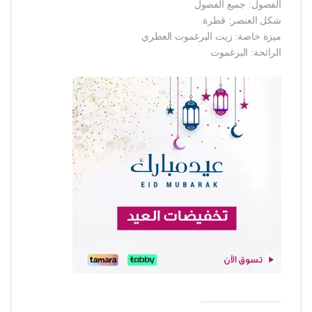
الفصول: جميع الفصول
شكل العنصر: قطرة
ميزة خاصة: زيت البرغموت العطري
الرائحة: البرغموت