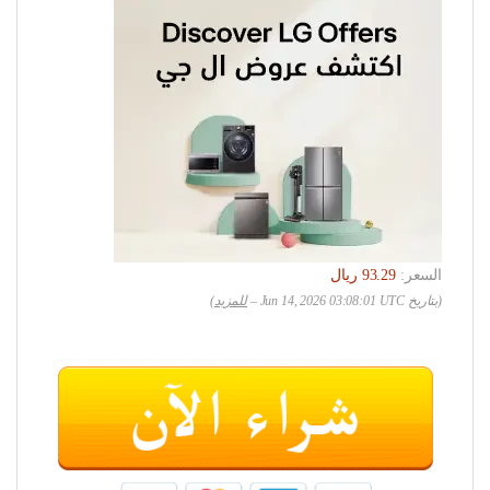
السعر:
(بتاريخ Jun 14, 2026 03:08:01 UTC –
للمزيد
)