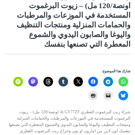
اونصة/120 مل) – زيوت البرغموت
المستخدمة في الموزعات والمرطبات
والحمامات المنزلية ومنتجات التنظيف
واليوغا والصابون اليدوي والشموع
المعطرة التي تصنعها بنفسك
شارك هذا الموضوع:
شراء زيت البرغموت العطري GV77ZF (4 اونصة/120 مل) – زيوت
البرغموت المستخدمة في الموزعات والمرطبات والحمامات المنزلية
ومنتجات التنظيف واليوغا والصابون اليدوي والشموع المعطرة التي تصنعها
بنفسك اون لاين من امازون او نون وحراج زيت البرغموت العطري