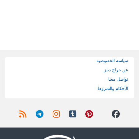
Brands Carouse
سياسة الخصوصية
عن حراج ديلز
تواصل معنا
الأحكام والشروط