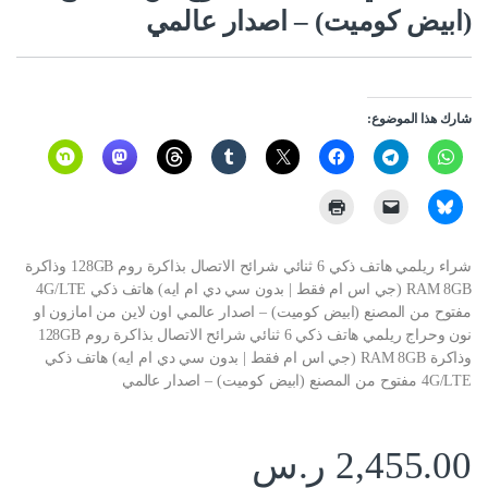
(ابيض كوميت) – اصدار عالمي
شارك هذا الموضوع:
شراء ريلمي هاتف ذكي 6 ثنائي شرائح الاتصال بذاكرة روم 128GB وذاكرة
RAM 8GB (جي اس ام فقط | بدون سي دي ام ايه) هاتف ذكي 4G/LTE
مفتوح من المصنع (ابيض كوميت) – اصدار عالمي اون لاين من امازون او
نون وحراج ريلمي هاتف ذكي 6 ثنائي شرائح الاتصال بذاكرة روم 128GB
وذاكرة RAM 8GB (جي اس ام فقط | بدون سي دي ام ايه) هاتف ذكي
4G/LTE مفتوح من المصنع (ابيض كوميت) – اصدار عالمي
2,455.00
ر.س