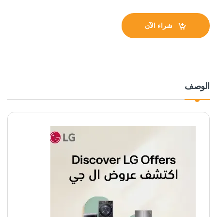
شراء الآن
الوصف