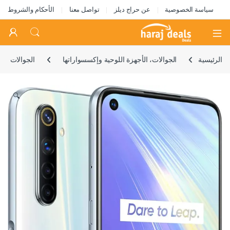
سياسة الخصوصية
عن حراج ديلز
تواصل معنا
الأحكام والشروط
Open
الرئيسية
الجوالات، الأجهزة اللوحية وإكسسواراتها
الجوالات
🔍