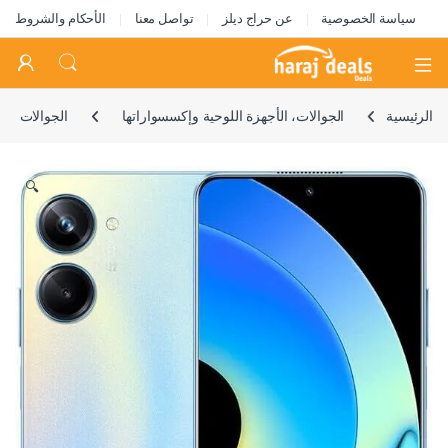
سياسة الخصوصية
عن حراج ديلز
تواصل معنا
الأحكام والشروط
Open
الرئيسية
الجوالات، الأجهزة اللوحية وإكسسواراتها
الجوالات
🔍