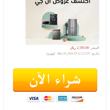
السعر:
(بتاريخ May 10, 2026 03:22:22 UTC –
للمزيد
)