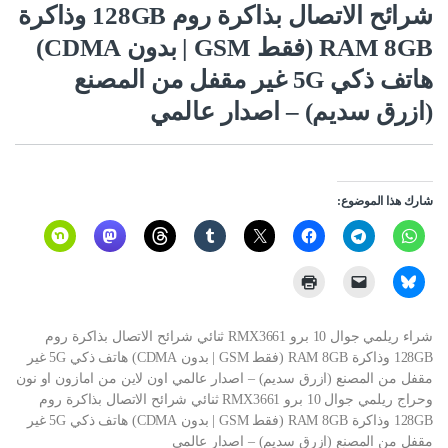
شرائح الاتصال بذاكرة روم 128GB وذاكرة
RAM 8GB (فقط GSM | بدون CDMA)
هاتف ذكي 5G غير مقفل من المصنع
(ازرق سديم) – اصدار عالمي
شارك هذا الموضوع:
شراء ريلمي جوال 10 برو RMX3661 ثنائي شرائح الاتصال بذاكرة روم
128GB وذاكرة RAM 8GB (فقط GSM | بدون CDMA) هاتف ذكي 5G غير
مقفل من المصنع (ازرق سديم) – اصدار عالمي اون لاين من امازون او نون
وحراج ريلمي جوال 10 برو RMX3661 ثنائي شرائح الاتصال بذاكرة روم
128GB وذاكرة RAM 8GB (فقط GSM | بدون CDMA) هاتف ذكي 5G غير
مقفل من المصنع (ازرق سديم) – اصدار عالمي