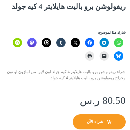
ريفولوشن برو باليت هايلايتر 4 كيه جولد
شارك هذا الموضوع:
شراء ريفولوشن برو باليت هايلايتر 4 كيه جولد اون لاين من امازون او نون
وحراج ريفولوشن برو باليت هايلايتر 4 كيه جولد
80.50
ر.س
شراء الآن