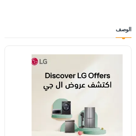
الوصف