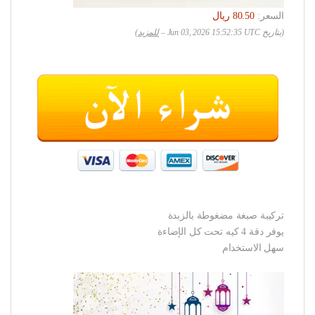
السعر:
(بتاريخ Jun 03, 2026 15:52:35 UTC –
للمزيد
)
تركيبة صبغة مضغوطة بالزبدة
يوفر دقة 4 كيه تحت كل الإضاءة
سهل الاستخدام