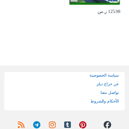
125.98
ر.س
Brands Carouse
سياسة الخصوصية
عن حراج ديلز
تواصل معنا
الأحكام والشروط