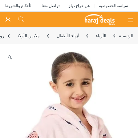
سياسة الخصوصية
عن حراج ديلز
تواصل معنا
الأحكام والشروط
Open
الرئيسية
الأزياء
أزياء الأطفال
ملابس الأولاد
روب
🔍