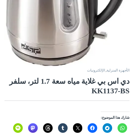
الأجهزة المنزلية
,
الإلكترونيات
دي اس بي غلاية مياه سعة 1.7 لتر، سلفر
KK1137-BS
شارك هذا الموضوع: