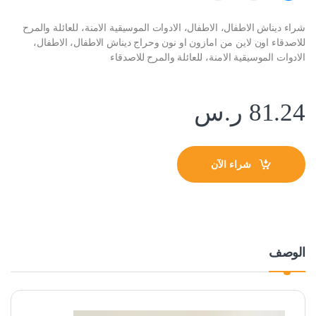
شراء ديناش الاطفال، الاطفال، الادوات الموسيقية الامنة، للعائلة والمرح
للاصدقاء اون لاين من امازون او نون وحراج ديناش الاطفال، الاطفال،
الادوات الموسيقية الامنة، للعائلة والمرح للاصدقاء
81.24
ر.س
شراء الآن
الوصف