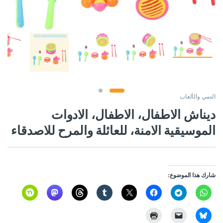
الدمي والألعاب
ديناش الاطفال، الاطفال، الادوات
الموسيقية الامنة، للعائلة والمرح للاصدقاء
شارك هذا الموضوع: