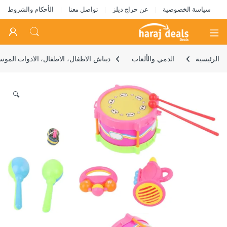
سياسة الخصوصية
عن حراج ديلز
تواصل معنا
الأحكام والشروط
Open
الرئيسية
الدمي والألعاب
ديناش الاطفال، الاطفال، الادوات الموسيق
🔍