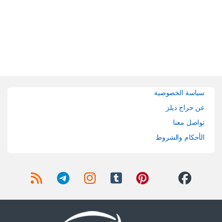
Brands Carouse
سياسة الخصوصية
عن حراج ديلز
تواصل معنا
الأحكام والشروط