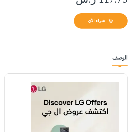
شراء الآن
الوصف