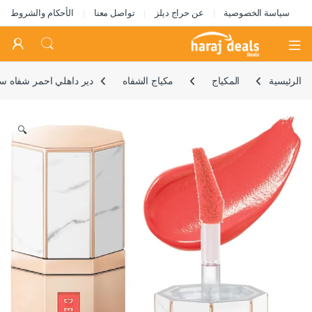
سياسة الخصوصية
عن حراج ديلز
تواصل معنا
الأحكام والشروط
Open
الرئيسية
المكياج
مكياج الشفاه
دير داهلي احمر شفاه سائل 
🔍