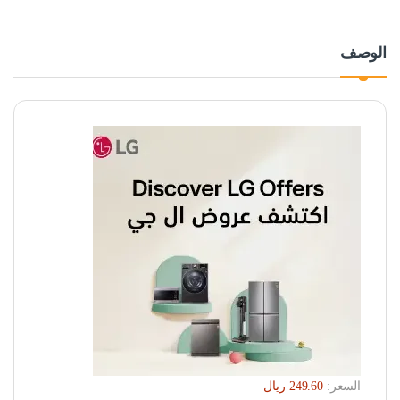
الوصف
السعر: