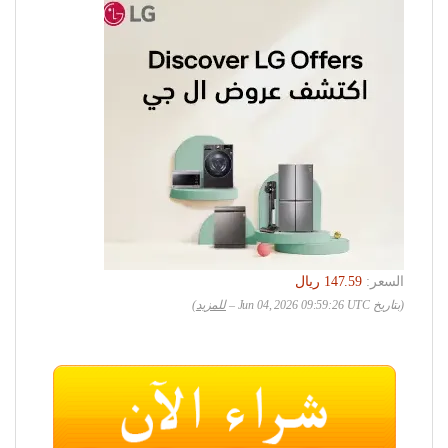
السعر:
(بتاريخ Jun 04, 2026 09:59:26 UTC –
للمزيد
)