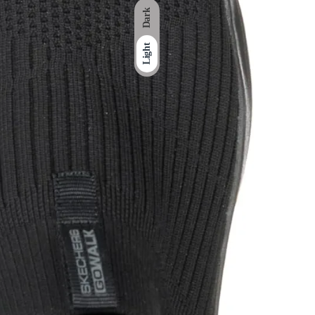
Dark
Light