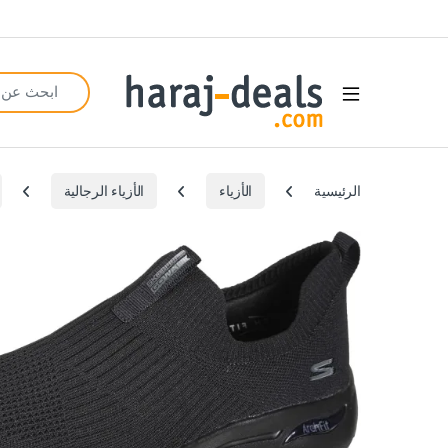
Search for:
Open
الرئيسية
الأزياء
الأزياء الرجالية