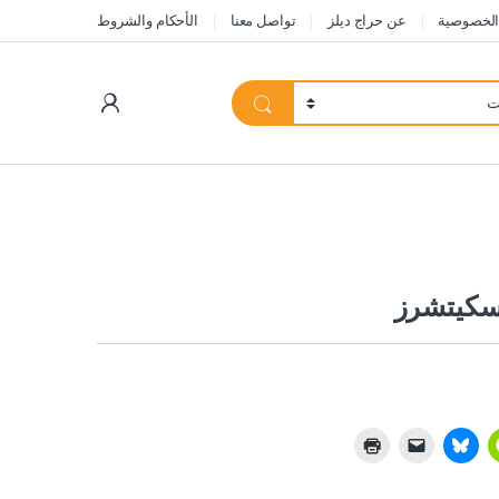
الخصوصية
عن حراج ديلز
تواصل معنا
الأحكام والشروط
My Account