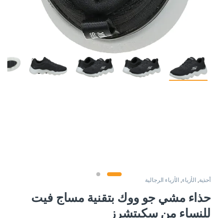
أحذية
,
الأزياء
,
الأزياء الرجالية
حذاء مشي جو ووك بتقنية مساج فيت
للنساء من سكيتشرز