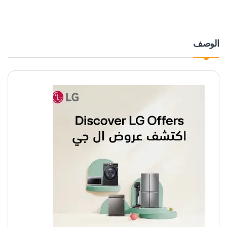
الوصف