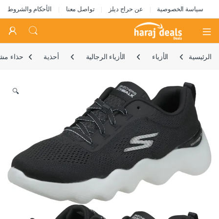
سياسة الخصوصية
عن حراج ديلز
تواصل معنا
الأحكام والشروط
Open
الرئيسية
الأزياء
الأزياء الرجالية
أحذية
حذاء مشي
🔍