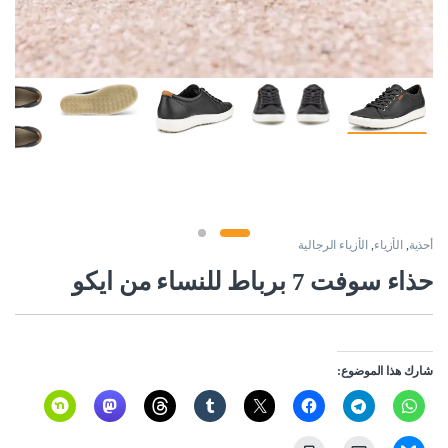
أحذية
,
الأزياء
,
الأزياء الرجالية
حذاء سوفت 7 برباط للنساء من ايكو
شارك هذا الموضوع: