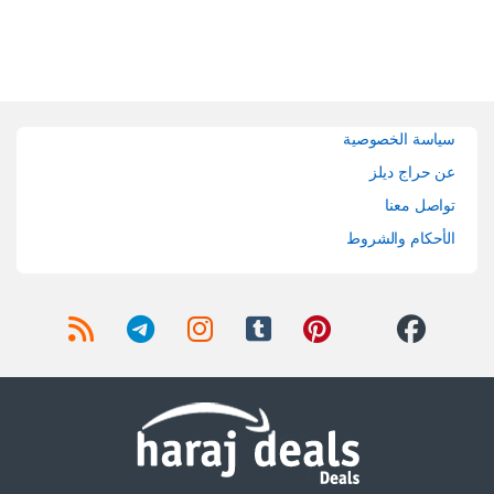
Brands Carouse
سياسة الخصوصية
عن حراج ديلز
تواصل معنا
الأحكام والشروط