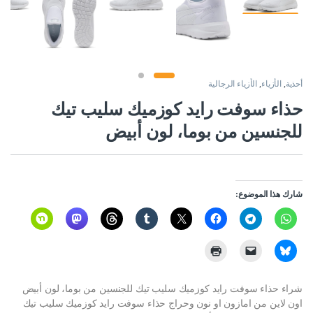
أحذية
,
الأزياء
,
الأزياء الرجالية
حذاء سوفت رايد كوزميك سليب تيك
للجنسين من بوما، لون أبيض
شارك هذا الموضوع:
شراء حذاء سوفت رايد كوزميك سليب تيك للجنسين من بوما، لون أبيض
اون لاين من امازون او نون وحراج حذاء سوفت رايد كوزميك سليب تيك