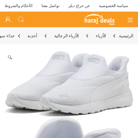
سياسة الخصوصية
عن حراج ديلز
تواصل معنا
الأحكام والشروط
Open
الرئيسية
الأزياء
الأزياء الرجالية
أحذية
حذاء سوف
🔍