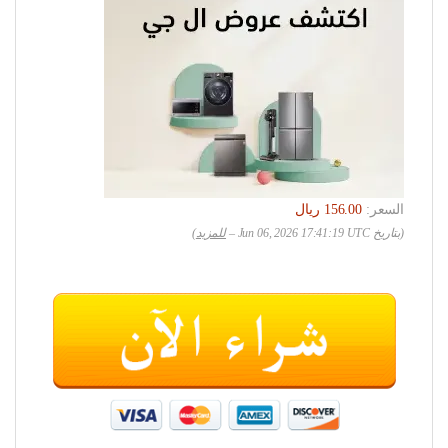
السعر:
(بتاريخ Jun 06, 2026 17:41:19 UTC –
للمزيد
)