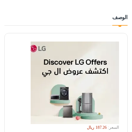
الوصف
السعر: