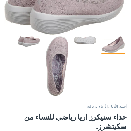
أحذية
,
الأزياء
,
الأزياء الرجالية
حذاء سنيكرز اريا رياضي للنساء من
سكيتشرز.