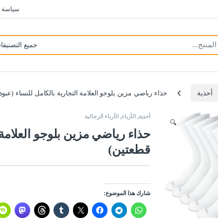
سياسة 
أحذية
حذاء رياضي مزين بلوجو العلامة التجارية بالكامل للنساء (عبو
أحذية
,
الأزياء
,
الأزياء الرجالية
🔍
حذاء رياضي مزين بلوجو العلامة 
قطعتين)
شارك هذا الموضوع: