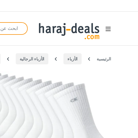
Search for:
Open
الرئيسية
الأزياء
الأزياء الرجالية