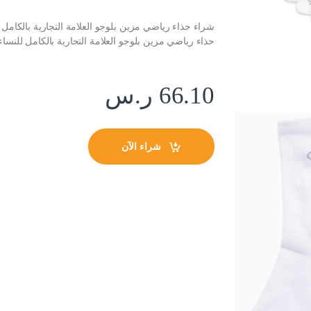
شراء حذاء رياضي مزين بلوجو العلامة التجارية بالكامل
حذاء رياضي مزين بلوجو العلامة التجارية بالكامل للنسا
66.10
ر.س
شراء الآن