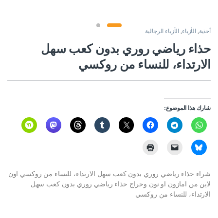
أحذية
,
الأزياء
,
الأزياء الرجالية
حذاء رياضي روري بدون كعب سهل
الارتداء، للنساء من روكسي
شارك هذا الموضوع:
شراء حذاء رياضي روري بدون كعب سهل الارتداء، للنساء من روكسي اون
لاين من امازون او نون وحراج حذاء رياضي روري بدون كعب سهل
الارتداء، للنساء من روكسي