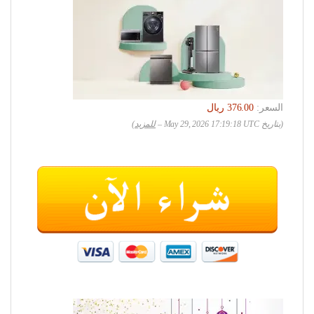
السعر:
(بتاريخ May 29, 2026 17:19:18 UTC –
للمزيد
)