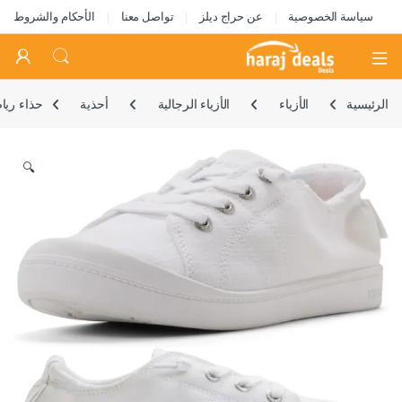
سياسة الخصوصية
عن حراج ديلز
تواصل معنا
الأحكام والشروط
Open
الرئيسية
الأزياء
الأزياء الرجالية
أحذية
حذاء ريا
🔍