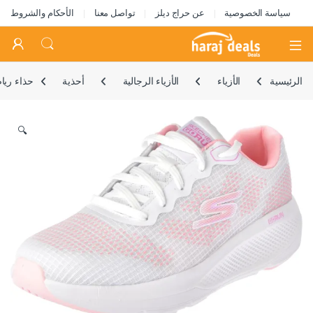
سياسة الخصوصية
عن حراج ديلز
تواصل معنا
الأحكام والشروط
Open
الرئيسية
الأزياء
الأزياء الرجالية
أحذية
حذاء ريا
🔍