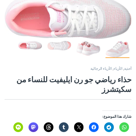
أحذية
,
الأزياء
,
الأزياء الرجالية
حذاء رياضي جو رن ايليفيت للنساء من
سكيتشرز
شارك هذا الموضوع: