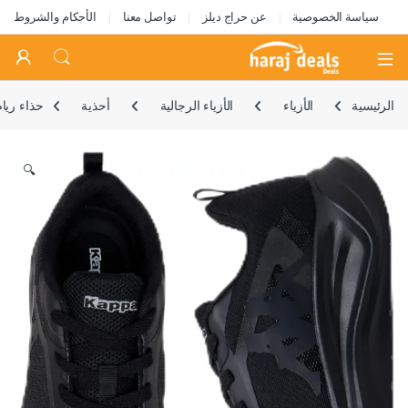
سياسة الخصوصية
عن حراج ديلز
تواصل معنا
الأحكام والشروط
Open
الرئيسية
الأزياء
الأزياء الرجالية
أحذية
حذاء ريا
🔍