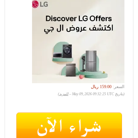
السعر:
(بتاريخ May 09, 2026 09:32:25 UTC –
للمزيد
)