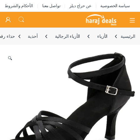
سياسة الخصوصية
عن حراج ديلز
تواصل معنا
الأحكام والشروط
Open
الرئيسية
الأزياء
الأزياء الرجالية
أحذية
حذاء رقص
🔍