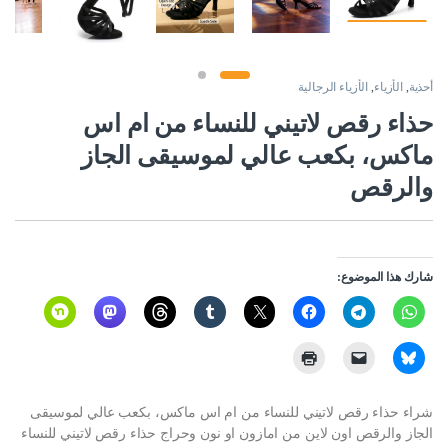
أحذية
,
الأزياء
,
الأزياء الرجالية
حذاء رقص لاتيني للنساء من ام اس
ماكس، بكعب عالي لموسيقى الجاز
والرقص
شارك هذا الموضوع:
شراء حذاء رقص لاتيني للنساء من ام اس ماكس، بكعب عالي لموسيقى
الجاز والرقص اون لاين من امازون او نون وحراج حذاء رقص لاتيني للنساء