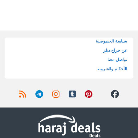
Brands Carouse
سياسة الخصوصية
عن حراج ديلز
تواصل معنا
الأحكام والشروط