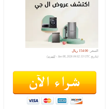
السعر:
(بتاريخ Jun 08, 2026 04:02:33 UTC –
للمزيد
)