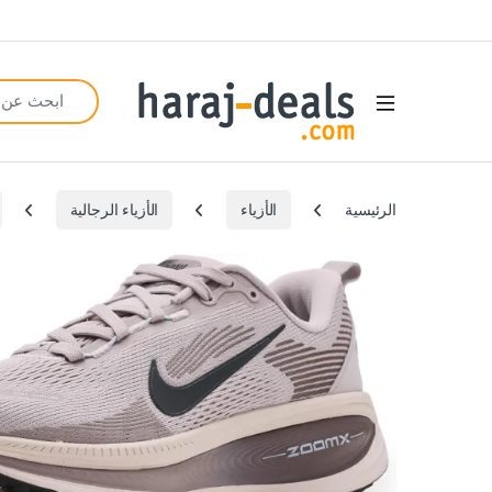
Search for:
Open
الرئيسية
الأزياء
الأزياء الرجالية