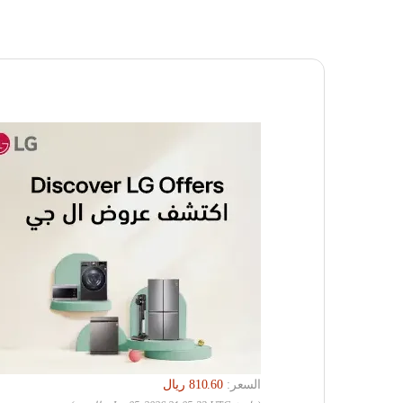
السعر: