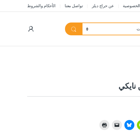
الخصوصية
عن حراج ديلز
تواصل معنا
الأحكام والشروط
My Account