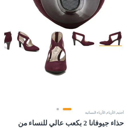
أحذية
,
الأزياء
,
الأزياء النسائية
حذاء جيوفانا 2 بكعب عالي للنساء من