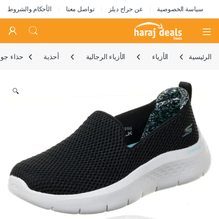
سياسة الخصوصية
عن حراج ديلز
تواصل معنا
الأحكام والشروط
Open
الرئيسية
الأزياء
الأزياء الرجالية
أحذية
حذاء جو
🔍