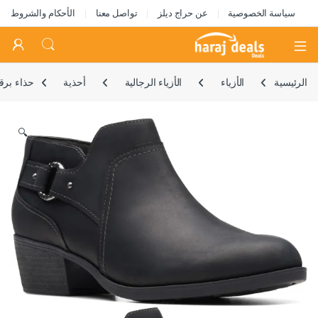
سياسة الخصوصية
عن حراج ديلز
تواصل معنا
الأحكام والشروط
Open
الرئيسية
الأزياء
الأزياء الرجالية
أحذية
حذاء برق
🔍