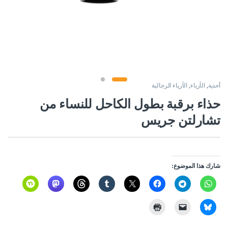
أحذية
,
الأزياء
,
الأزياء الرجالية
حذاء برقبة بطول الكاحل للنساء من
تشارلتن جريس
شارك هذا الموضوع: