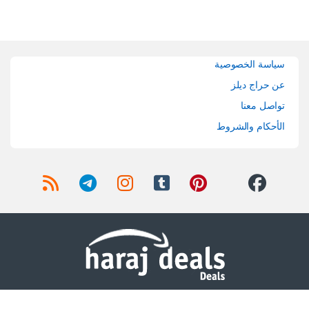
Brands Carouse
سياسة الخصوصية
عن حراج ديلز
تواصل معنا
الأحكام والشروط