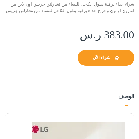
شراء حذاء برقبة بطول الكاحل للنساء من تشارلتن جريس اون لاين من
امازون او نون وحراج حذاء برقبة بطول الكاحل للنساء من تشارلتن جريس
383.00
ر.س
شراء الآن
الوصف