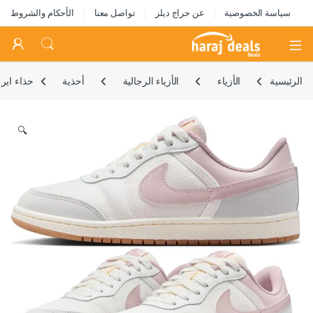
سياسة الخصوصية
عن حراج ديلز
تواصل معنا
الأحكام والشروط
Open
الرئيسية
الأزياء
الأزياء الرجالية
أحذية
حذاء اير
🔍