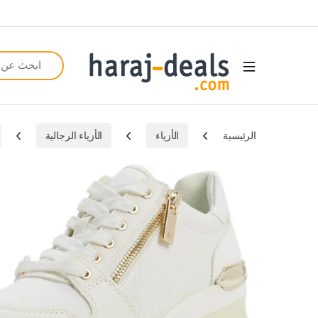
Search for:
Open
الرئيسية
الأزياء
الأزياء الرجالية