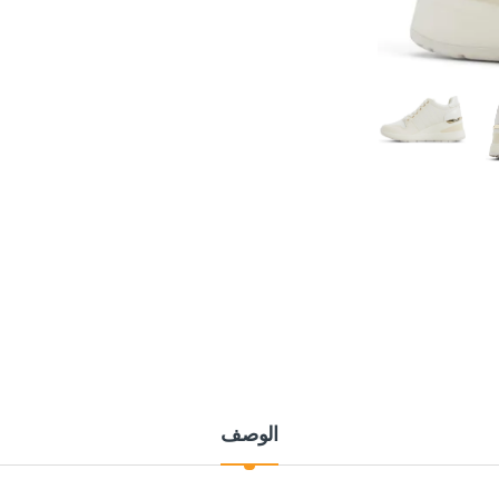
الوصف