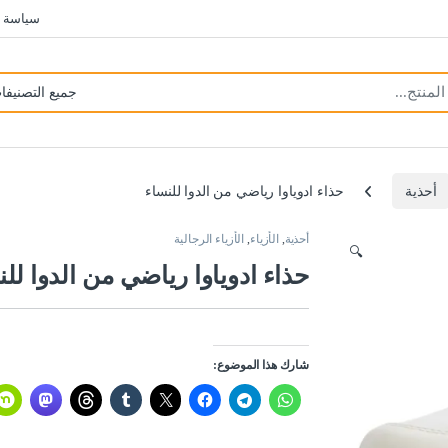
سياسة 
أحذية
حذاء ادوياوا رياضي من الدوا للنساء
أحذية
,
الأزياء
,
الأزياء الرجالية
🔍
حذاء ادوياوا رياضي من الدوا لل
شارك هذا الموضوع: