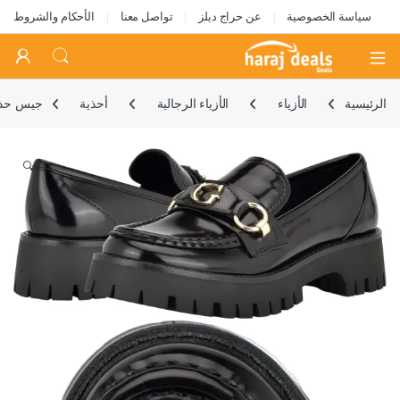
سياسة الخصوصية
عن حراج ديلز
تواصل معنا
الأحكام والشروط
Open
الرئيسية
الأزياء
الأزياء الرجالية
أحذية
جيس حذاء
🔍