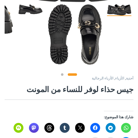
أحذية
,
الأزياء
,
الأزياء الرجالية
جيس حذاء لوفر للنساء من المونت
شارك هذا الموضوع: