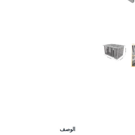
الوصف