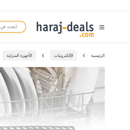
Search for:
Open
الرئيسية
الإلكترونيات
الأجهزة المنزلية