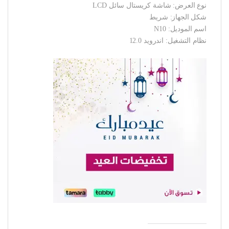
نوع العرض: شاشة كريستال سائل LCD
شكل الجهاز: شريط
اسم الموديل: N10
نظام التشغيل: اندرويد 12.0