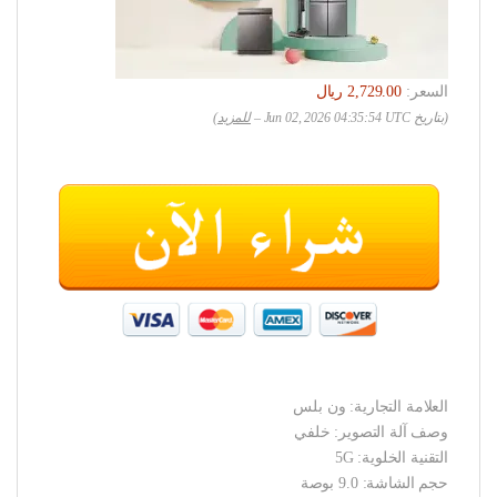
السعر:
(بتاريخ Jun 02, 2026 04:35:54 UTC –
للمزيد
)
العلامة التجارية: ون بلس
وصف آلة التصوير: خلفي
التقنية الخلوية: 5G
حجم الشاشة: 9.0 بوصة