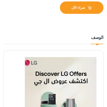
شراء الآن
الوصف