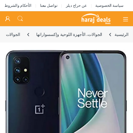
سياسة الخصوصية
عن حراج ديلز
تواصل معنا
الأحكام والشروط
Open
الرئيسية
الجوالات، الأجهزة اللوحية وإكسسواراتها
الجوالات
🔍