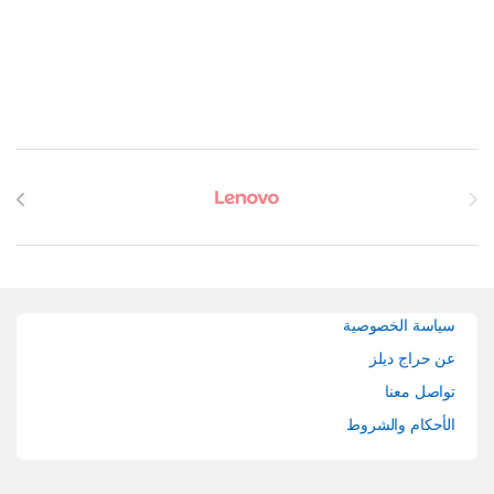
Brands Carouse
سياسة الخصوصية
عن حراج ديلز
تواصل معنا
الأحكام والشروط