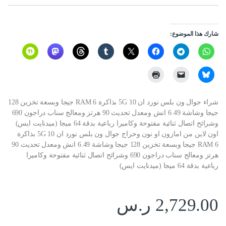
شارك هذا الموضوع:
شراء جوال ون بلس نورد ان 10 5G بذاكرة RAM 6 جيجا وبسعة تخزين 128
جيجا وشاشة 6.49 انش ومعدل تحديث 90 هرتز ومعالج سناب دراجون 690
وشرائح اتصال ثنائية مفتوحة وكاميرا رباعية بدقة 64 ميجا (ميدنايت ايس)
اون لاين من امازون او نون وحراج جوال ون بلس نورد ان 10 5G بذاكرة
RAM 6 جيجا وبسعة تخزين 128 جيجا وشاشة 6.49 انش ومعدل تحديث 90
هرتز ومعالج سناب دراجون 690 وشرائح اتصال ثنائية مفتوحة وكاميرا
رباعية بدقة 64 ميجا (ميدنايت ايس)
2,729.00
ر.س