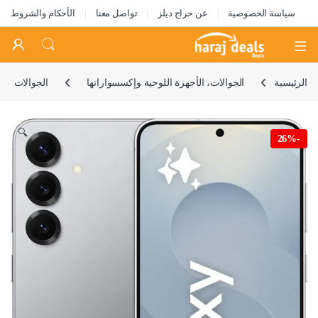
سياسة الخصوصية
عن حراج ديلز
تواصل معنا
الأحكام والشروط
Open
الرئيسية
الجوالات، الأجهزة اللوحية وإكسسواراتها
الجوالات
🔍
26%
-