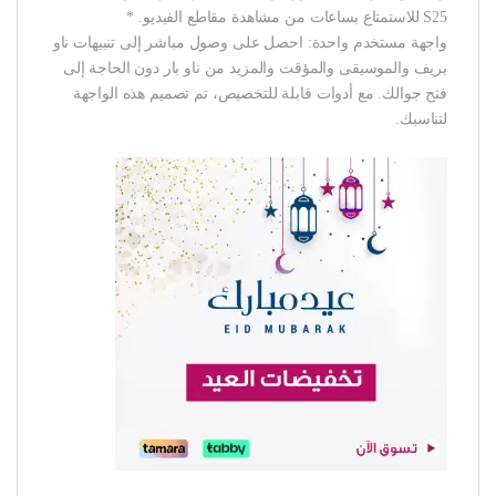
S25 للاستمتاع بساعات من مشاهدة مقاطع الفيديو. *
واجهة مستخدم واحدة: احصل على وصول مباشر إلى تنبيهات ناو
بريف والموسيقى والمؤقت والمزيد من ناو بار دون الحاجة إلى
فتح جوالك. مع أدوات قابلة للتخصيص، تم تصميم هذه الواجهة
لتناسبك.