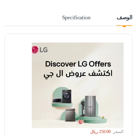
الوصف
Specification
السعر: