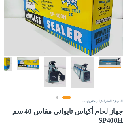
الأجهزة المنزلية
,
الإلكترونيات
جهاز لحام أكياس تايواني مقاس 40 سم –
SP400H