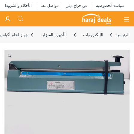
سياسة الخصوصية
عن حراج ديلز
تواصل معنا
الأحكام والشروط
Open
الرئيسية
الإلكترونيات
الأجهزة المنزلية
جهاز لحام أكياس تايواني
🔍