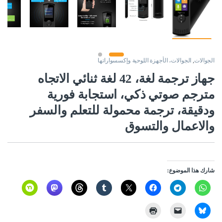
الجوالات
,
الجوالات، الأجهزة اللوحية وإكسسواراتها
جهاز ترجمة لغة، 42 لغة ثنائي الاتجاه
مترجم صوتي ذكي، استجابة فورية
ودقيقة، ترجمة محمولة للتعلم والسفر
والاعمال والتسوق
شارك هذا الموضوع: