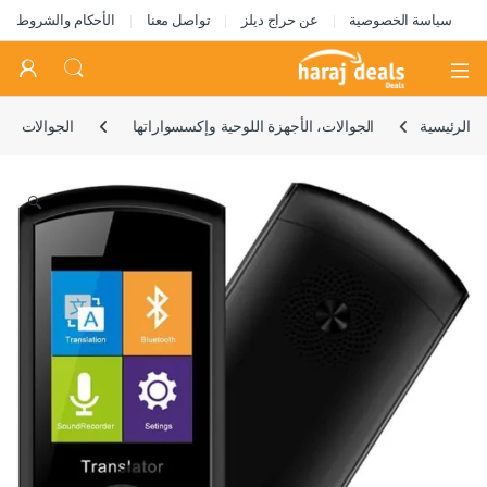
سياسة الخصوصية
عن حراج ديلز
تواصل معنا
الأحكام والشروط
Open
الرئيسية
الجوالات، الأجهزة اللوحية وإكسسواراتها
الجوالات
🔍