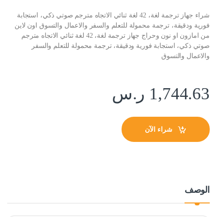
شراء جهاز ترجمة لغة، 42 لغة ثنائي الاتجاه مترجم صوتي ذكي، استجابة
فورية ودقيقة، ترجمة محمولة للتعلم والسفر والاعمال والتسوق اون لاين
من امازون او نون وحراج جهاز ترجمة لغة، 42 لغة ثنائي الاتجاه مترجم
صوتي ذكي، استجابة فورية ودقيقة، ترجمة محمولة للتعلم والسفر
والاعمال والتسوق
1,744.63
ر.س
شراء الآن
الوصف