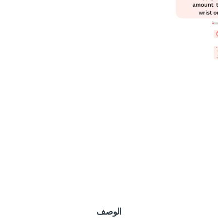
الوصف