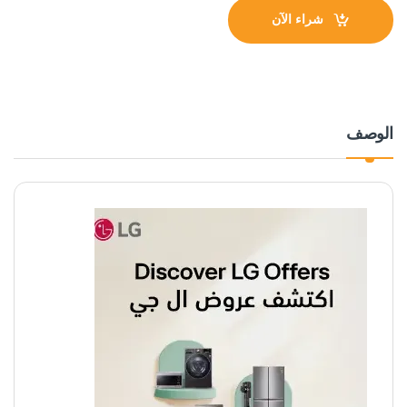
شراء الآن
الوصف