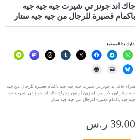
جاك اند جونز تي شيرت جيه جيه جيه
باكمام قصيرة للرجال من جيه جيه ستار
شارك هذا الموضوع:
شراء جاك اند جونز تي شيرت جيه جيه جيه باكمام قصيرة للرجال من جيه
جيه ستار اون لاين من امازون او نون وحراج جاك اند جونز تي شيرت جيه
جيه جيه باكمام قصيرة للرجال من جيه جيه ستار
39.00
ر.س