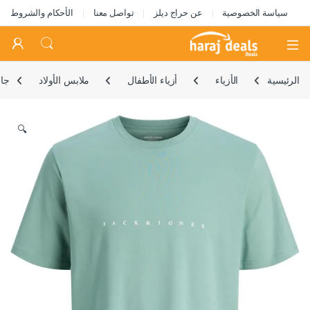
سياسة الخصوصية
عن حراج ديلز
تواصل معنا
الأحكام والشروط
Open
الرئيسية
الأزياء
أزياء الأطفال
ملابس الأولاد
جاك
🔍