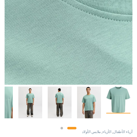
أزياء الأطفال
,
الأزياء
,
ملابس الأولاد