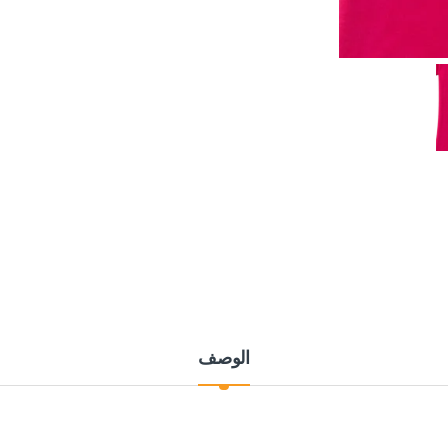
الوصف