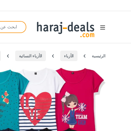
Search for:
Open
الرئيسية
الأزياء
الأزياء النسائية