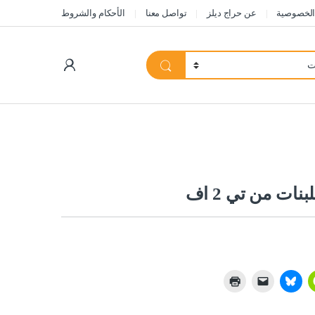
الخصوصية
عن حراج ديلز
تواصل معنا
الأحكام والشروط
My Account