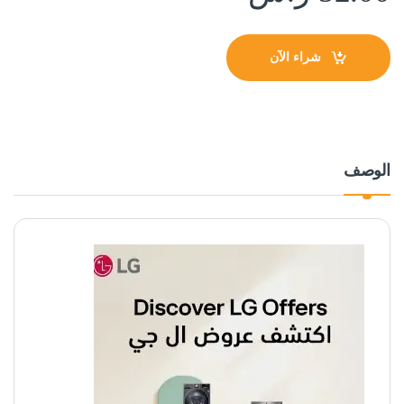
شراء الآن
الوصف