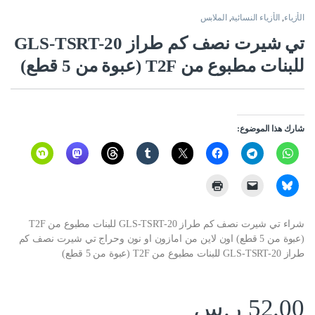
الأزياء
,
الأزياء النسائية
,
الملابس
تي شيرت نصف كم طراز GLS-TSRT-20
للبنات مطبوع من T2F (عبوة من 5 قطع)
شارك هذا الموضوع:
شراء تي شيرت نصف كم طراز GLS-TSRT-20 للبنات مطبوع من T2F
(عبوة من 5 قطع) اون لاين من امازون او نون وحراج تي شيرت نصف كم
طراز GLS-TSRT-20 للبنات مطبوع من T2F (عبوة من 5 قطع)
52.00
ر.س