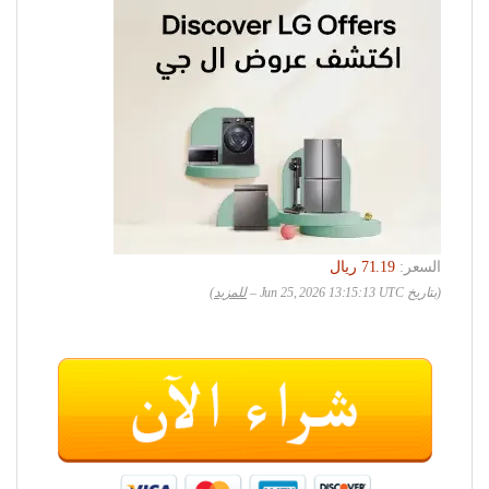
السعر:
(بتاريخ Jun 25, 2026 13:15:13 UTC –
للمزيد
)