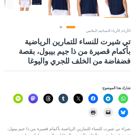
الأزياء
,
الأزياء النسائية
,
الملابس
تي شيرت للنساء للتمارين الرياضية
بأكمام قصيرة من ذا جيم بيبول، بقصة
فضفاضة من الخلف للجري واليوغا
شارك هذا الموضوع:
شراء تي شيرت للنساء للتمارين الرياضية بأكمام قصيرة من ذا جيم بيبول،