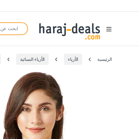
Search for:
Open
الرئيسية
الأزياء
الأزياء النسائية